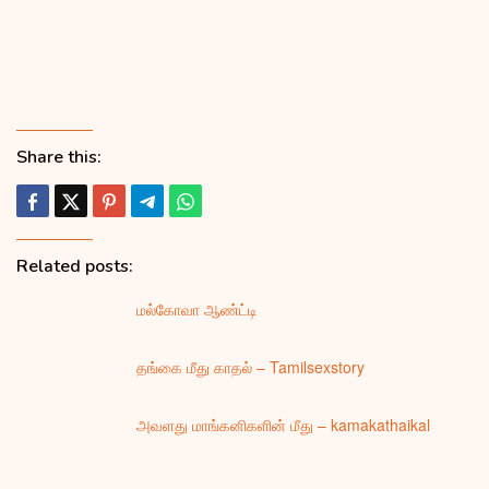
Share this:
Related posts:
மல்கோவா ஆண்ட்டி
தங்கை மீது காதல் – Tamilsexstory
அவளது மாங்கனிகளின் மீது – kamakathaikal