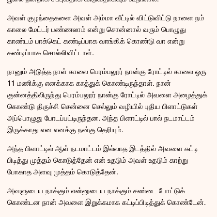
அவள் குழந்தைகளை அவள் அம்மா வீட்டில் விட்டுவிட்டு நாளை நம்
காலை மேட்டர் பண்ணலாம் என்று சொன்னால் வரும் பொழுது
காண்டம் பாக்கெட் கண்டிப்பாக வாங்கிக் கொண்டு வா என்று
கண்டிப்பாக சொல்லிவிட்டாள்.
நானும் அடுத்த நாள் காலை பெரம்பலூர் நான்கு ரோட்டில் காலை ஒரு
11 மணிக்கு எனக்காக காத்துக் கொண்டிருந்தாள். நான்
குன்னத்திலிருந்து பெரம்பலூர் நான்கு ரோட்டில் அவளை அழைத்துக்
கொண்டு திருச்சி சென்னை செல்லும் வழியில் புதிய பிளாட்டுகள்
அப்பொழுது போடப்பட்டிருந்தன. அந்த பிளாட்டில் பால் நடமாட்டம்
இருக்காது என எனக்கு நன்கு தெரியும்.
அந்த பிளாட்டில் ஆள் நடமாட்டம் இல்லாத இடத்தில் அவளை கட்டி
பிடித்து முத்தம் கொடுத்தேன் என் உதடும் அவள் உதடும் காற்று
போகாத அளவு முத்தம் கொடுத்தேன்.
அவளுடைய நாக்கும் என்னுடைய நாக்கும் சண்டை போட்டுக்
கொண்டன நான் அவளை இறுக்கமாக கட்டிப்பிடித்துக் கொண்டேன்.