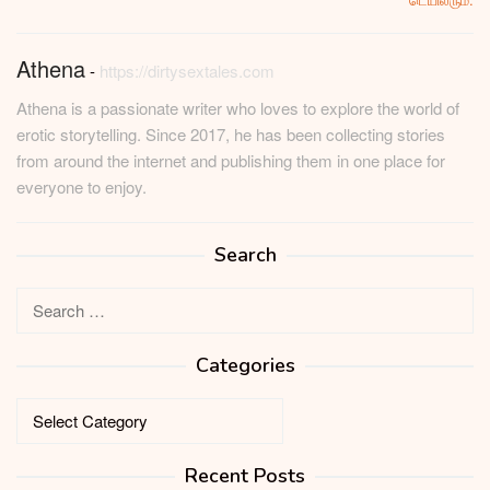
Athena
-
https://dirtysextales.com
Athena is a passionate writer who loves to explore the world of
erotic storytelling. Since 2017, he has been collecting stories
from around the internet and publishing them in one place for
everyone to enjoy.
Search
Search
for:
Categories
Categories
Recent Posts