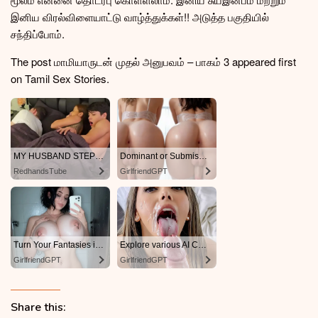
இனிய விரல்விளையாட்டு வாழ்த்துக்கள்!! அடுத்த பகுதியில்
சந்திப்போம்.
The post மாமியாருடன் முதல் அனுபவம் – பாகம் 3 appeared first
on Tamil Sex Stories.
Share this: