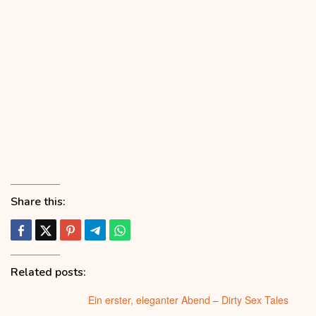
Share this:
Related posts:
Ein erster, eleganter Abend – Dirty Sex Tales