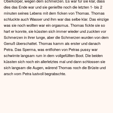
Oberkörper, wegen dem schmerzen. Es war für sie klar, dass
dies das Ende war und sie genießte noch die letzten 1- bis 2
minuten seines Lebens mit dem ficken von Thomas. Thomas
schluckte auch Wasser und ihm war das selbe klar. Das einzige
was sie noch wollten war ein orgasmus. Thomas fickte sie so
hart er konnte, sie küssten sich immer wieder und zuckten vor
Schmerzen in ihrer lunge, aber die Schmerzen wurden von dem
Genuß überschattet. Thomas kamm als erster und danach
Petra. Das Sperma, was entflohen von Petras pussy war
schwimte langsam rum in dem vollgefüllten Boot. Die beiden
küssten sich noch ein allerletztes mal und dann schlossen sie
sich langsam die Augen, wärend Thomas noch die Brüste und
arsch vom Petra lustvoll begrabschte.