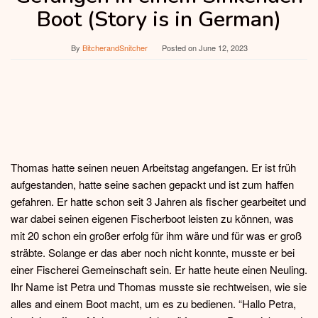
Boot (Story is in German)
By
BitcherandSnitcher
Posted on
June 12, 2023
Thomas hatte seinen neuen Arbeitstag angefangen. Er ist früh
aufgestanden, hatte seine sachen gepackt und ist zum haffen
gefahren. Er hatte schon seit 3 Jahren als fischer gearbeitet und
war dabei seinen eigenen Fischerboot leisten zu können, was
mit 20 schon ein großer erfolg für ihm wäre und für was er groß
sträbte. Solange er das aber noch nicht konnte, musste er bei
einer Fischerei Gemeinschaft sein. Er hatte heute einen Neuling.
Ihr Name ist Petra und Thomas musste sie rechtweisen, wie sie
alles and einem Boot macht, um es zu bedienen. “Hallo Petra,